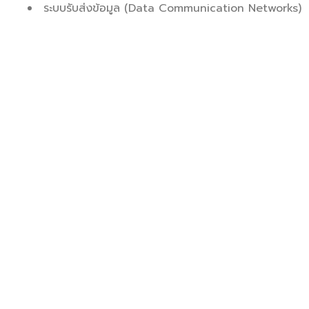
ระบบรับส่งข้อมูล (Data Communication Networks)