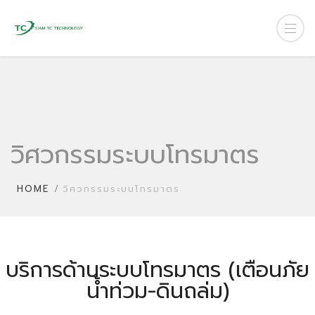
วิศวกรรมระบบโทรมาตร
HOME
วิศวกรรมระบบโทรมาตร
บริการด้านระบบโทรมาตร (เตือนภัย
น้ำท่วม-ดินถล่ม)