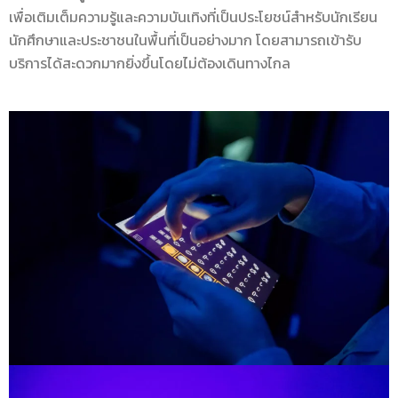
เพื่อเติมเต็มความรู้และความบันเทิงที่เป็นประโยชน์สำหรับนักเรียน
นักศึกษาและประชาชนในพื้นที่เป็นอย่างมาก โดยสามารถเข้ารับ
บริการได้สะดวกมากยิ่งขึ้นโดยไม่ต้องเดินทางไกล