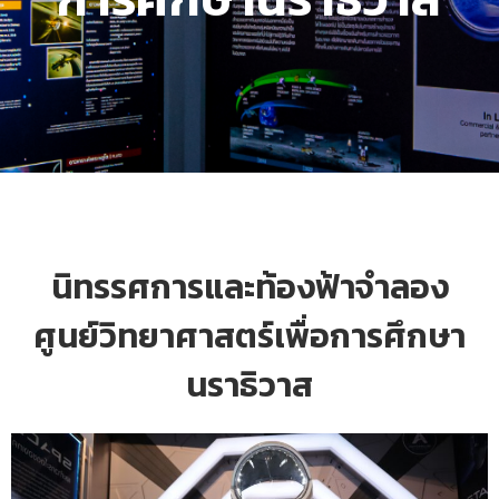
นิทรรศการและท้องฟ้าจำลอง
ศูนย์วิทยาศาสตร์เพื่อการศึกษา
นราธิวาส